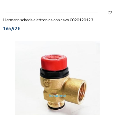
Hermann scheda elettronica con cavo 0020120123
165,92 €