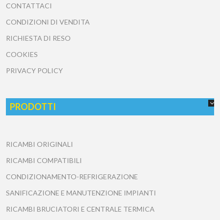
CONTATTACI
CONDIZIONI DI VENDITA
RICHIESTA DI RESO
COOKIES
PRIVACY POLICY
PRODOTTI
RICAMBI ORIGINALI
RICAMBI COMPATIBILI
CONDIZIONAMENTO-REFRIGERAZIONE
SANIFICAZIONE E MANUTENZIONE IMPIANTI
RICAMBI BRUCIATORI E CENTRALE TERMICA