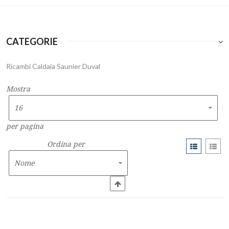
CATEGORIE
Ricambi Caldaia Saunier Duval
Mostra
per pagina
Ordina per