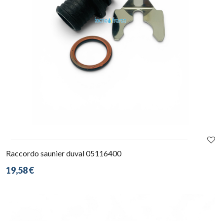
Raccordo saunier duval 05116400
19,58 €