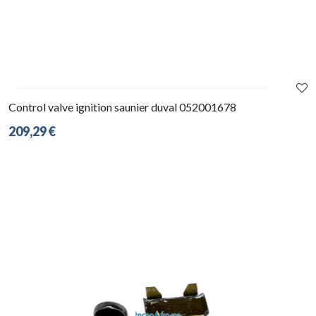
Control valve ignition saunier duval 052001678
209,29 €