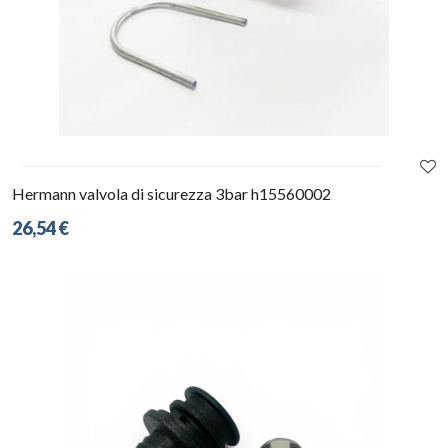
Hermann valvola di sicurezza 3bar h15560002
26,54 €