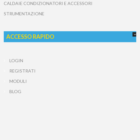
CALDAIE CONDIZIONATORI E ACCESSORI
STRUMENTAZIONE
ACCESSO RAPIDO
LOGIN
REGISTRATI
MODULI
BLOG