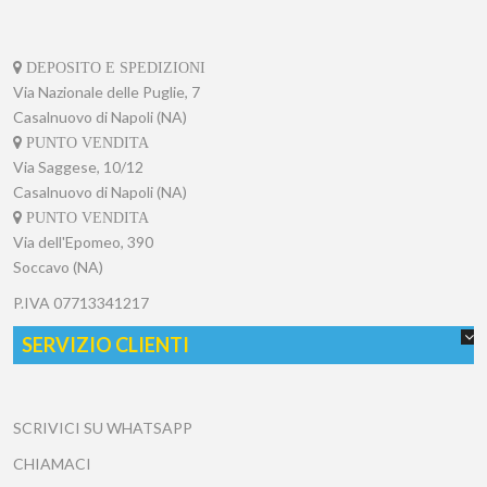
DEPOSITO E SPEDIZIONI
Via Nazionale delle Puglie, 7
Casalnuovo di Napoli (NA)
PUNTO VENDITA
Via Saggese, 10/12
Casalnuovo di Napoli (NA)
PUNTO VENDITA
Via dell'Epomeo, 390
Soccavo (NA)
P.IVA
07713341217
SERVIZIO CLIENTI
SCRIVICI SU WHATSAPP
CHIAMACI