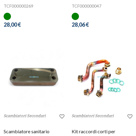
TCF000000269
TCF000000047
28,00 €
28,06 €
Scambiatori Secondari
Scambiatori Secondari
Scambiatore sanitario
Kit raccordi corti per