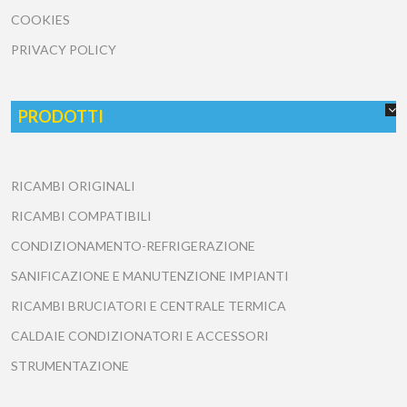
COOKIES
PRIVACY POLICY
PRODOTTI
RICAMBI ORIGINALI
RICAMBI COMPATIBILI
CONDIZIONAMENTO-REFRIGERAZIONE
SANIFICAZIONE E MANUTENZIONE IMPIANTI
RICAMBI BRUCIATORI E CENTRALE TERMICA
CALDAIE CONDIZIONATORI E ACCESSORI
STRUMENTAZIONE