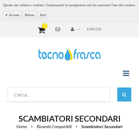
Questo sito utilizza i cookies. Continuando la navigazione nel sito autorizzi l'uso dei cookies.
Accetto
Rifiuto
Info
0
ESPLOSI
SCAMBIATORI SECONDARI
Home
Ricambi Compatibili
Scambiatori Secondari