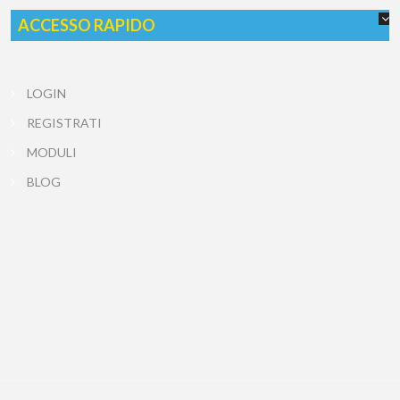
ACCESSO RAPIDO
LOGIN
REGISTRATI
MODULI
BLOG