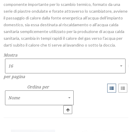
componente importante per lo scambio termico, formato da una
serie di piastre ondulate e forate attraverso lo scambiatore, avviene
il passaggio di calore dalla fonte energetica all'acqua dell'impianto
domestico, sia essa destinata al riscaldamento o all'acqua calda
sanitaria semplicemente utilizzato per la produzione di acqua calda
sanitaria, scambia in tempi rapidi il calore del gas verso l'acqua per
darti subito il calore che ti serve al lavandino o sotto la doccia.
Mostra
per pagina
Ordina per