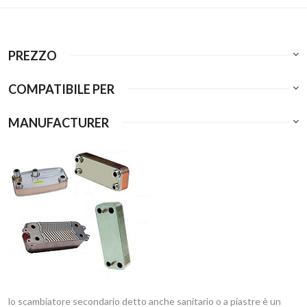
PREZZO
COMPATIBILE PER
MANUFACTURER
lo scambiatore secondario detto anche sanitario o a piastre è un