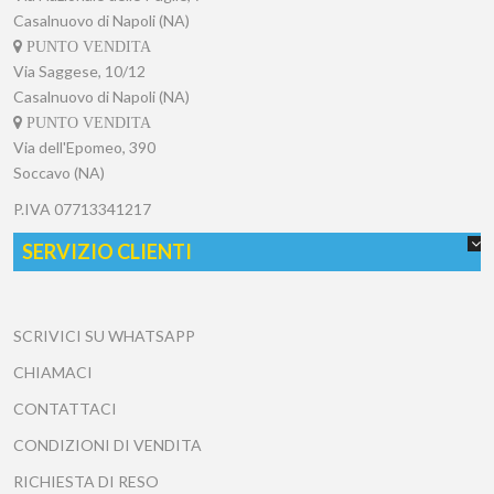
Casalnuovo di Napoli (NA)
PUNTO VENDITA
Via Saggese, 10/12
Casalnuovo di Napoli (NA)
PUNTO VENDITA
Via dell'Epomeo, 390
Soccavo (NA)
P.IVA
07713341217
SERVIZIO CLIENTI
SCRIVICI SU WHATSAPP
CHIAMACI
CONTATTACI
CONDIZIONI DI VENDITA
RICHIESTA DI RESO