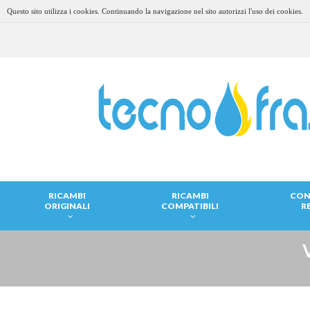
Questo sito utilizza i cookies. Continuando la navigazione nel sito autorizzi l'uso dei cookies.
RICAMBI
RICAMBI
CON
ORIGINALI
COMPATIBILI
R