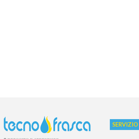
SERVIZIO