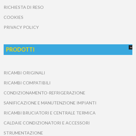
RICHIESTA DI RESO
COOKIES
PRIVACY POLICY
PRODOTTI
RICAMBI ORIGINALI
RICAMBI COMPATIBILI
CONDIZIONAMENTO-REFRIGERAZIONE
SANIFICAZIONE E MANUTENZIONE IMPIANTI
RICAMBI BRUCIATORI E CENTRALE TERMICA
CALDAIE CONDIZIONATORI E ACCESSORI
STRUMENTAZIONE