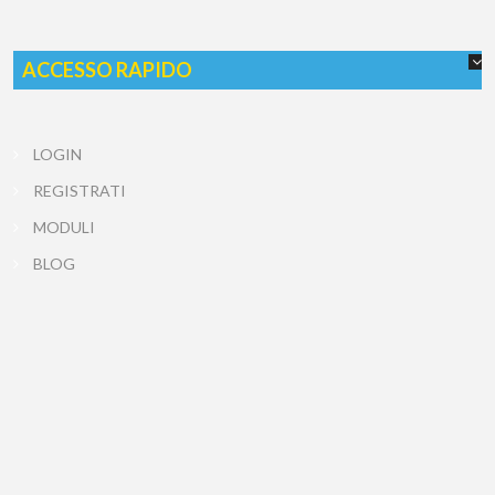
ACCESSO RAPIDO
LOGIN
REGISTRATI
MODULI
BLOG