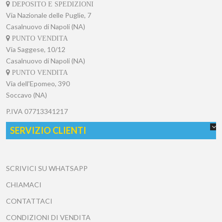
DEPOSITO E SPEDIZIONI
Via Nazionale delle Puglie, 7
Casalnuovo di Napoli (NA)
PUNTO VENDITA
Via Saggese, 10/12
Casalnuovo di Napoli (NA)
PUNTO VENDITA
Via dell'Epomeo, 390
Soccavo (NA)
P.IVA
07713341217
SERVIZIO CLIENTI
SCRIVICI SU WHATSAPP
CHIAMACI
CONTATTACI
CONDIZIONI DI VENDITA