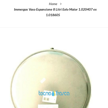
Home
Immergas Vaso Espansione 8 Litri Eolo Maior 1.020407 ex
1.018605