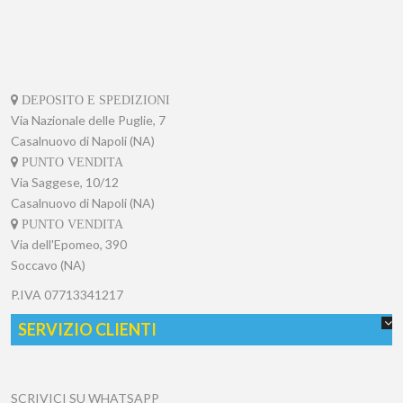
DEPOSITO E SPEDIZIONI
Via Nazionale delle Puglie, 7
Casalnuovo di Napoli (NA)
PUNTO VENDITA
Via Saggese, 10/12
Casalnuovo di Napoli (NA)
PUNTO VENDITA
Via dell'Epomeo, 390
Soccavo (NA)
P.IVA
07713341217
SERVIZIO CLIENTI
SCRIVICI SU WHATSAPP