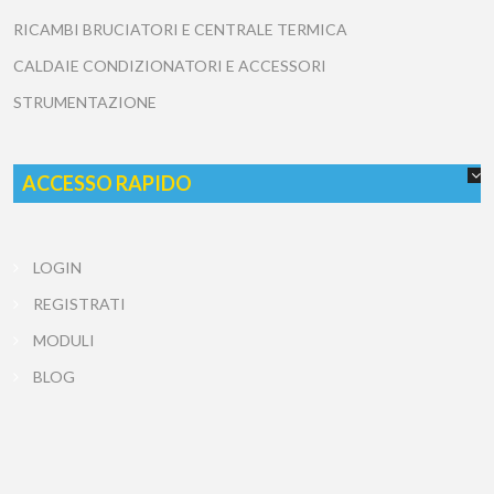
RICAMBI BRUCIATORI E CENTRALE TERMICA
CALDAIE CONDIZIONATORI E ACCESSORI
STRUMENTAZIONE
ACCESSO RAPIDO
LOGIN
REGISTRATI
MODULI
BLOG