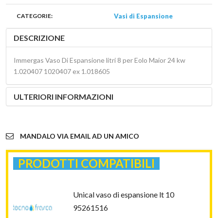
CATEGORIE:
Vasi di Espansione
DESCRIZIONE
Immergas Vaso Di Espansione litri 8 per Eolo Maior 24 kw
1.020407 1020407 ex 1.018605
ULTERIORI INFORMAZIONI
MANDALO VIA EMAIL AD UN AMICO
PRODOTTI COMPATIBILI
Unical vaso di espansione lt 10
95261516