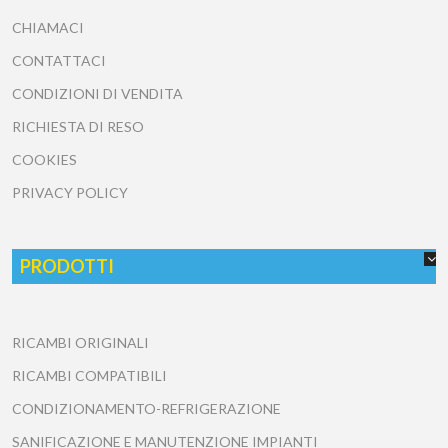
CHIAMACI
CONTATTACI
CONDIZIONI DI VENDITA
RICHIESTA DI RESO
COOKIES
PRIVACY POLICY
PRODOTTI
RICAMBI ORIGINALI
RICAMBI COMPATIBILI
CONDIZIONAMENTO-REFRIGERAZIONE
SANIFICAZIONE E MANUTENZIONE IMPIANTI