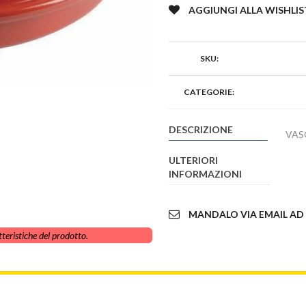
AGGIUNGI ALLA WISHLIS
SKU:
CATEGORIE:
DESCRIZIONE
VAS
ULTERIORI
INFORMAZIONI
MANDALO VIA EMAIL AD
teristiche del prodotto.