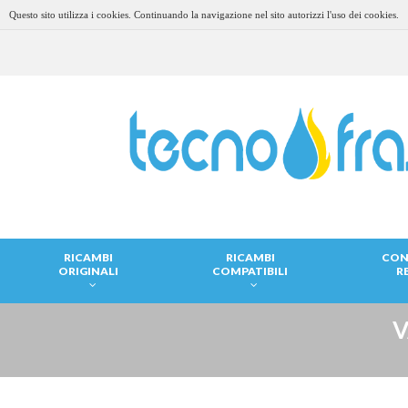
Questo sito utilizza i cookies. Continuando la navigazione nel sito autorizzi l'uso dei cookies.
RICAMBI
RICAMBI
CON
ORIGINALI
COMPATIBILI
R
V