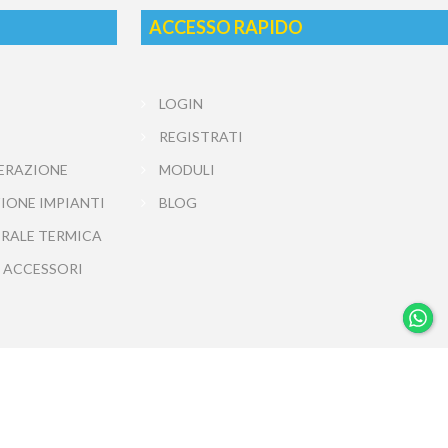
ACCESSO RAPIDO
LOGIN
REGISTRATI
ERAZIONE
MODULI
IONE IMPIANTI
BLOG
TRALE TERMICA
 ACCESSORI