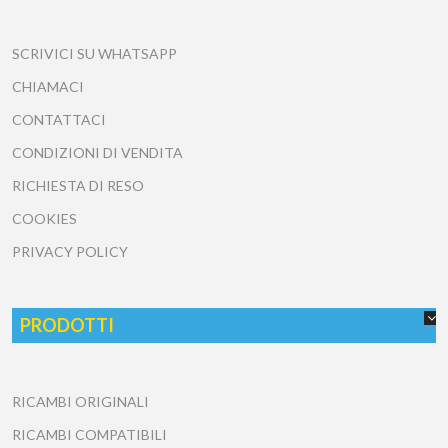
SCRIVICI SU WHATSAPP
CHIAMACI
CONTATTACI
CONDIZIONI DI VENDITA
RICHIESTA DI RESO
COOKIES
PRIVACY POLICY
PRODOTTI
RICAMBI ORIGINALI
RICAMBI COMPATIBILI