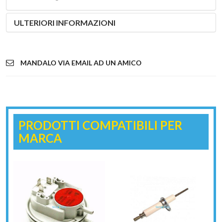
ULTERIORI INFORMAZIONI
MANDALO VIA EMAIL AD UN AMICO
PRODOTTI COMPATIBILI PER
MARCA