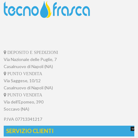
DEPOSITO E SPEDIZIONI
Via Nazionale delle Puglie, 7
Casalnuovo di Napoli (NA)
PUNTO VENDITA
Via Saggese, 10/12
Casalnuovo di Napoli (NA)
PUNTO VENDITA
Via dell'Epomeo, 390
Soccavo (NA)
P.IVA
07713341217
SERVIZIO CLIENTI