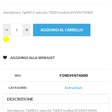
Ventilatore Tg480 2 velocità 7000 Fondital 6YVENTAN00
AGGIUNGI AL CARRELLO
AGGIUNGI ALLA WISHLIST
SKU:
FONDVENTAN00
CATEGORIE:
Estrattori
DESCRIZIONE
Ventilatore Tg480 2 velocità 7000 Fondital 6YVENTAN00