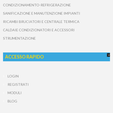
CONDIZIONAMENTO-REFRIGERAZIONE
SANIFICAZIONE E MANUTENZIONE IMPIANTI
RICAMBI BRUCIATORI E CENTRALE TERMICA
CALDAIE CONDIZIONATORI E ACCESSORI
STRUMENTAZIONE
ACCESSO RAPIDO
LOGIN
REGISTRATI
MODULI
BLOG