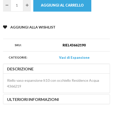
AGGIUNGI AL CARRELLO
AGGIUNGI ALLA WISHLIST
SKU:
RIEL43662190
CATEGORIE:
Vasi di Espansione
DESCRIZIONE
Riello vaso espansione lt10 con occhiello Residence Acqua
4366219
ULTERIORI INFORMAZIONI