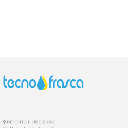
DEPOSITO E SPEDIZIONI