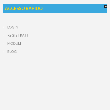
ACCESSO RAPIDO
LOGIN
REGISTRATI
MODULI
BLOG