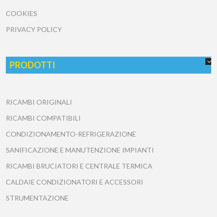
COOKIES
PRIVACY POLICY
PRODOTTI
RICAMBI ORIGINALI
RICAMBI COMPATIBILI
CONDIZIONAMENTO-REFRIGERAZIONE
SANIFICAZIONE E MANUTENZIONE IMPIANTI
RICAMBI BRUCIATORI E CENTRALE TERMICA
CALDAIE CONDIZIONATORI E ACCESSORI
STRUMENTAZIONE