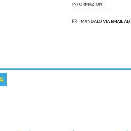
INFORMAZIONI
MANDALO VIA EMAIL AD
A