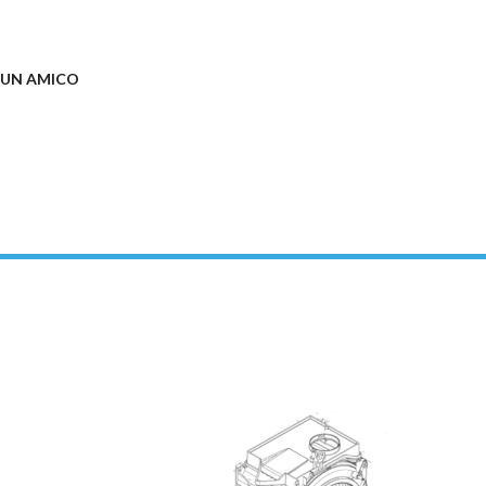
 UN AMICO