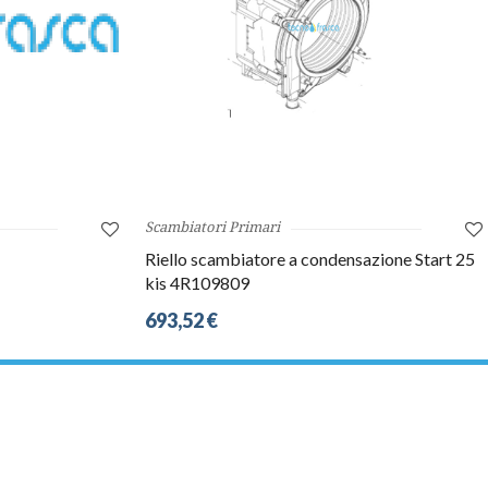
Scambiatori Primari
Riello scambiatore a condensazione Start 25
kis 4R109809
693,52 €