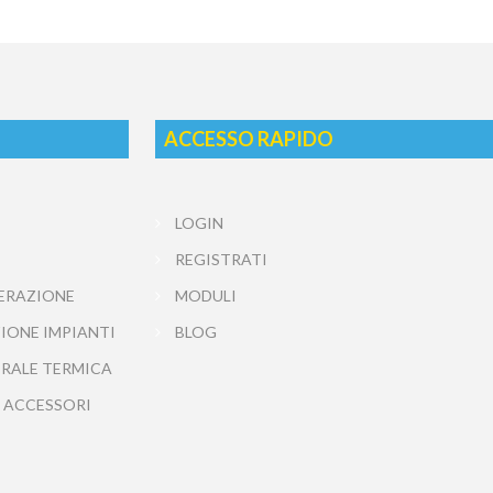
ACCESSO RAPIDO
LOGIN
REGISTRATI
ERAZIONE
MODULI
IONE IMPIANTI
BLOG
TRALE TERMICA
 ACCESSORI