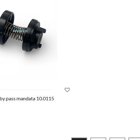
 by pass mandata 10.0115