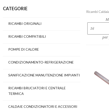
CATEGORIE
Ricambi Caldaia
M
RICAMBI ORIGINALI
RICAMBI COMPATIBILI
per
POMPE DI CALORE
CONDIZIONAMENTO-REFRIGERAZIONE
SANIFICAZIONE MANUTENZIONE IMPIANTI
RICAMBI BRUCIATORI E CENTRALE
TERMICA
CALDAIE CONDIZIONATORI E ACCESSORI