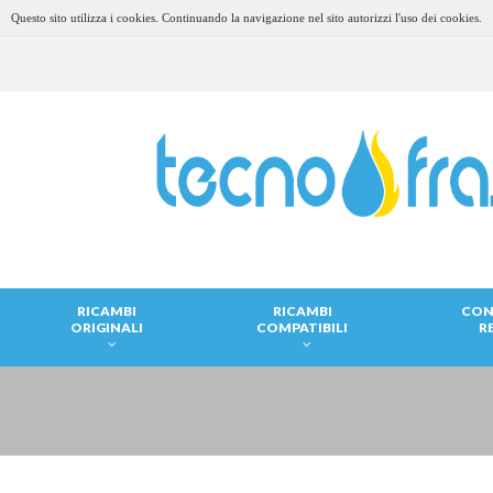
Questo sito utilizza i cookies. Continuando la navigazione nel sito autorizzi l'uso dei cookies.
RICAMBI
RICAMBI
CON
ORIGINALI
COMPATIBILI
R