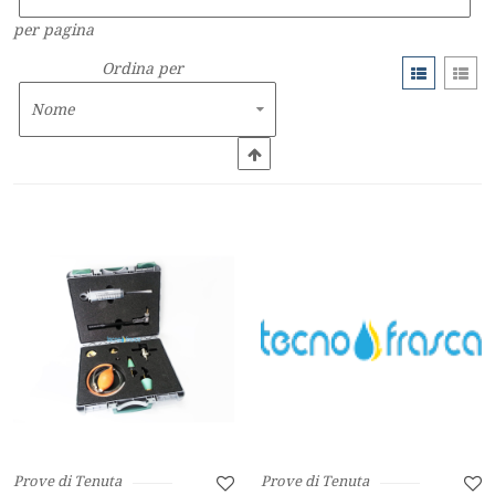
per pagina
Ordina per
Prove di Tenuta
Prove di Tenuta