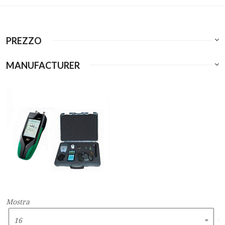
PREZZO
MANUFACTURER
Mostra