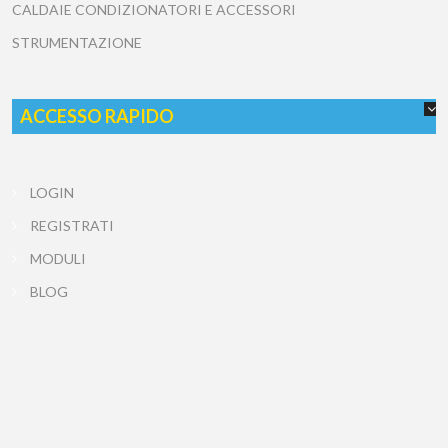
CALDAIE CONDIZIONATORI E ACCESSORI
STRUMENTAZIONE
ACCESSO RAPIDO
LOGIN
REGISTRATI
MODULI
BLOG