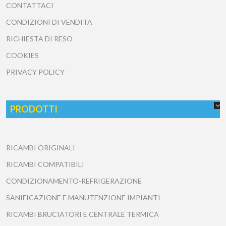
CONTATTACI
CONDIZIONI DI VENDITA
RICHIESTA DI RESO
COOKIES
PRIVACY POLICY
PRODOTTI
RICAMBI ORIGINALI
RICAMBI COMPATIBILI
CONDIZIONAMENTO-REFRIGERAZIONE
SANIFICAZIONE E MANUTENZIONE IMPIANTI
RICAMBI BRUCIATORI E CENTRALE TERMICA