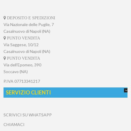
DEPOSITO E SPEDIZIONI
Via Nazionale delle Puglie, 7
Casalnuovo di Napoli (NA)
PUNTO VENDITA
Via Saggese, 10/12
Casalnuovo di Napoli (NA)
PUNTO VENDITA
Via dell'Epomeo, 390
Soccavo (NA)
P.IVA
07713341217
SERVIZIO CLIENTI
SCRIVICI SU WHATSAPP
CHIAMACI