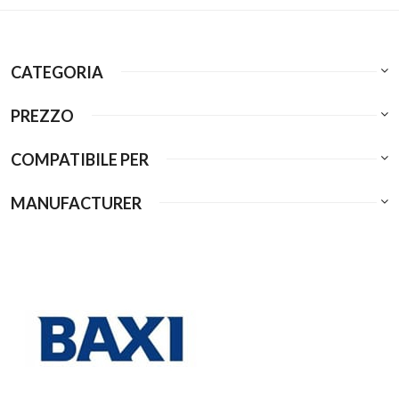
CATEGORIA
PREZZO
COMPATIBILE PER
MANUFACTURER