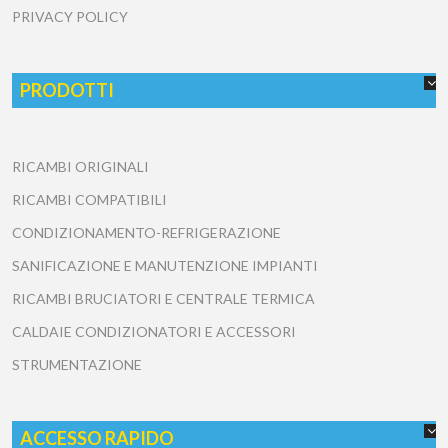
PRIVACY POLICY
PRODOTTI
RICAMBI ORIGINALI
RICAMBI COMPATIBILI
CONDIZIONAMENTO-REFRIGERAZIONE
SANIFICAZIONE E MANUTENZIONE IMPIANTI
RICAMBI BRUCIATORI E CENTRALE TERMICA
CALDAIE CONDIZIONATORI E ACCESSORI
STRUMENTAZIONE
ACCESSO RAPIDO