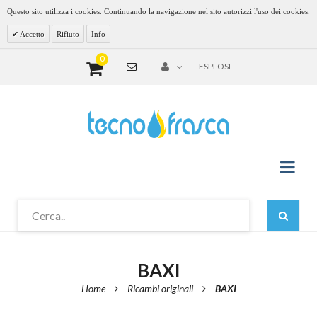
Questo sito utilizza i cookies. Continuando la navigazione nel sito autorizzi l'uso dei cookies.
Accetto
Rifiuto
Info
0
ESPLOSI
BAXI
Home
Ricambi originali
BAXI