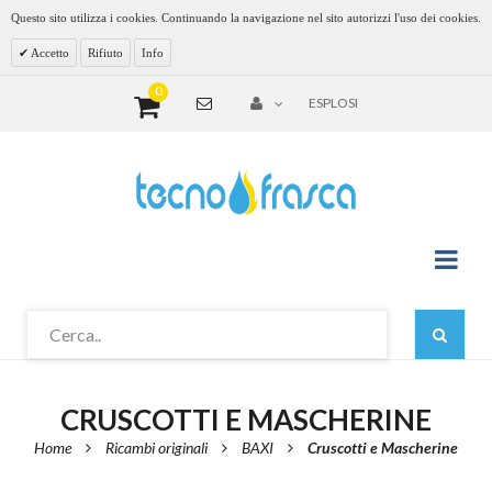
Questo sito utilizza i cookies. Continuando la navigazione nel sito autorizzi l'uso dei cookies.
Accetto
Rifiuto
Info
0
ESPLOSI
CRUSCOTTI E MASCHERINE
Home
Ricambi originali
BAXI
Cruscotti e Mascherine