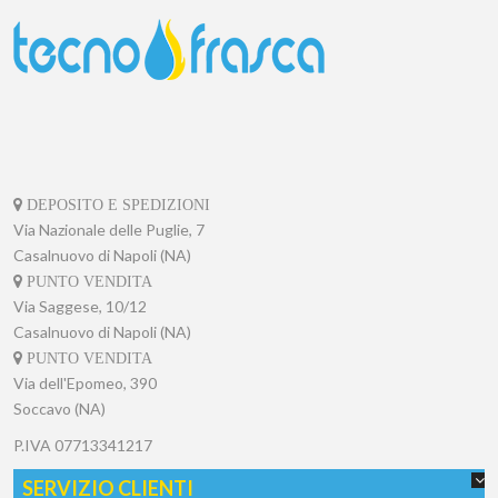
DEPOSITO E SPEDIZIONI
Via Nazionale delle Puglie, 7
Casalnuovo di Napoli (NA)
PUNTO VENDITA
Via Saggese, 10/12
Casalnuovo di Napoli (NA)
PUNTO VENDITA
Via dell'Epomeo, 390
Soccavo (NA)
P.IVA
07713341217
SERVIZIO CLIENTI