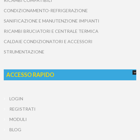
RICAMBI COMPATIBILI
CONDIZIONAMENTO-REFRIGERAZIONE
SANIFICAZIONE E MANUTENZIONE IMPIANTI
RICAMBI BRUCIATORI E CENTRALE TERMICA
CALDAIE CONDIZIONATORI E ACCESSORI
STRUMENTAZIONE
ACCESSO RAPIDO
LOGIN
REGISTRATI
MODULI
BLOG