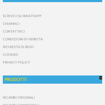
SCRIVICI SU WHATSAPP
CHIAMACI
CONTATTACI
CONDIZIONI DI VENDITA
RICHIESTA DI RESO
COOKIES
PRIVACY POLICY
PRODOTTI
RICAMBI ORIGINALI