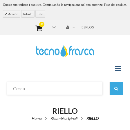
Questo sito utilizza i cookies. Continuando la navigazione nel sito autorizzi l'uso dei cookies.
Accetto
Rifiuto
Info
0
ESPLOSI
RIELLO
Home
Ricambi originali
RIELLO