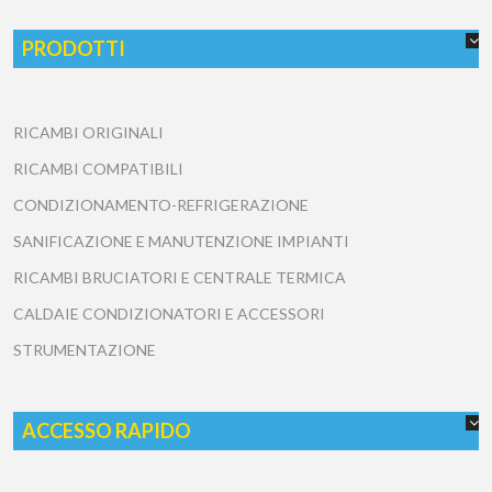
PRODOTTI
RICAMBI ORIGINALI
RICAMBI COMPATIBILI
CONDIZIONAMENTO-REFRIGERAZIONE
SANIFICAZIONE E MANUTENZIONE IMPIANTI
RICAMBI BRUCIATORI E CENTRALE TERMICA
CALDAIE CONDIZIONATORI E ACCESSORI
STRUMENTAZIONE
ACCESSO RAPIDO