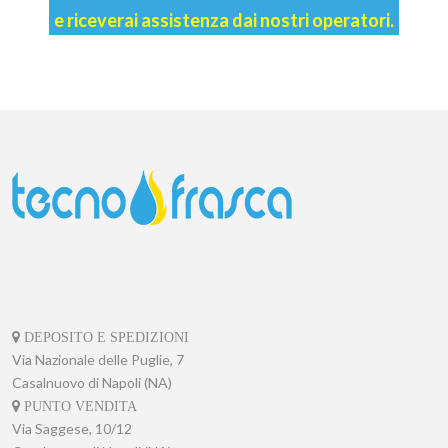
e riceverai assistenza dai nostri operatori.
DEPOSITO E SPEDIZIONI
Via Nazionale delle Puglie, 7
Casalnuovo di Napoli (NA)
PUNTO VENDITA
Via Saggese, 10/12