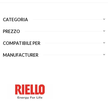
CATEGORIA
PREZZO
COMPATIBILE PER
MANUFACTURER