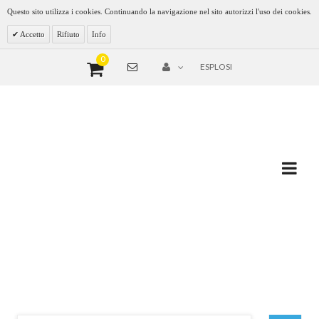
Questo sito utilizza i cookies. Continuando la navigazione nel sito autorizzi l'uso dei cookies.
Accetto
Rifiuto
Info
0
ESPLOSI