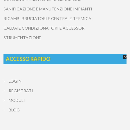
PRODOTTI
RICAMBI ORIGINALI
RICAMBI COMPATIBILI
CONDIZIONAMENTO-REFRIGERAZIONE
SANIFICAZIONE E MANUTENZIONE IMPIANTI
RICAMBI BRUCIATORI E CENTRALE TERMICA
CALDAIE CONDIZIONATORI E ACCESSORI
STRUMENTAZIONE
ACCESSO RAPIDO