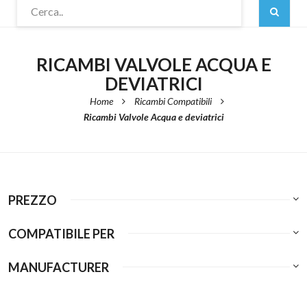
RICAMBI VALVOLE ACQUA E
DEVIATRICI
Home
Ricambi Compatibili
Ricambi Valvole Acqua e deviatrici
PREZZO
COMPATIBILE PER
MANUFACTURER