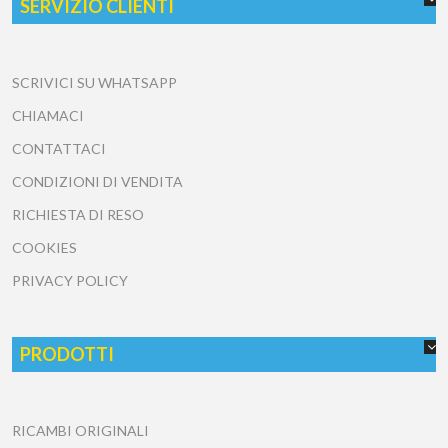
SERVIZIO CLIENTI
SCRIVICI SU WHATSAPP
CHIAMACI
CONTATTACI
CONDIZIONI DI VENDITA
RICHIESTA DI RESO
COOKIES
PRIVACY POLICY
PRODOTTI
RICAMBI ORIGINALI