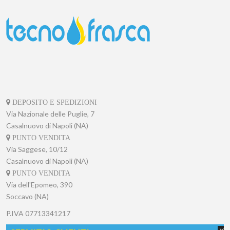
DEPOSITO E SPEDIZIONI
Via Nazionale delle Puglie, 7
Casalnuovo di Napoli (NA)
PUNTO VENDITA
Via Saggese, 10/12
Casalnuovo di Napoli (NA)
PUNTO VENDITA
Via dell'Epomeo, 390
Soccavo (NA)
P.IVA
07713341217