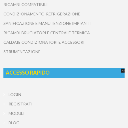
RICAMBI COMPATIBILI
CONDIZIONAMENTO-REFRIGERAZIONE
SANIFICAZIONE E MANUTENZIONE IMPIANTI
RICAMBI BRUCIATORI E CENTRALE TERMICA
CALDAIE CONDIZIONATORI E ACCESSORI
STRUMENTAZIONE
ACCESSO RAPIDO
LOGIN
REGISTRATI
MODULI
BLOG