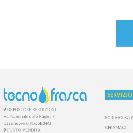
SERVIZIO
DEPOSITO E SPEDIZIONI
Via Nazionale delle Puglie, 7
SCRIVICI SU
Casalnuovo di Napoli (NA)
CHIAMACI
PUNTO VENDITA