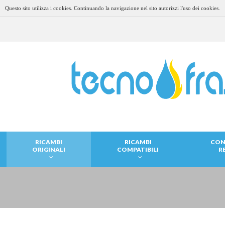
Questo sito utilizza i cookies. Continuando la navigazione nel sito autorizzi l'uso dei cookies.
RICAMBI
RICAMBI
CON
ORIGINALI
COMPATIBILI
R