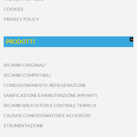
COOKIES
PRIVACY POLICY
PRODOTTI
RICAMBI ORIGINALI
RICAMBI COMPATIBILI
CONDIZIONAMENTO-REFRIGERAZIONE
SANIFICAZIONE E MANUTENZIONE IMPIANTI
RICAMBI BRUCIATORI E CENTRALE TERMICA
CALDAIE CONDIZIONATORI E ACCESSORI
STRUMENTAZIONE