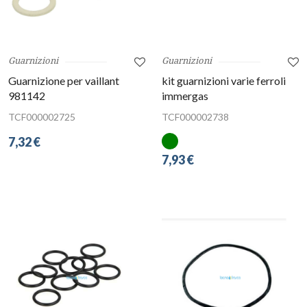
Guarnizioni
Guarnizioni
Guarnizione per vaillant
kit guarnizioni varie ferroli
981142
immergas
TCF000002725
TCF000002738
7,32 €
7,93 €