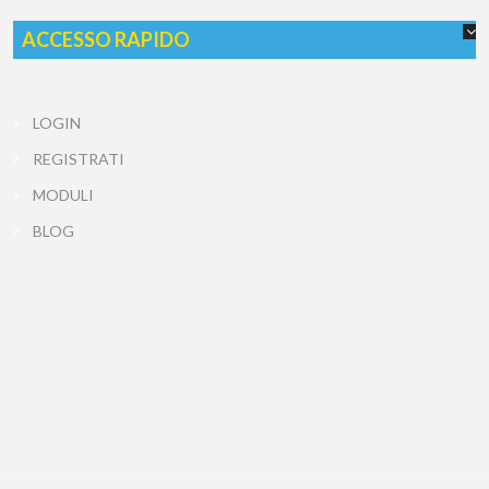
ACCESSO RAPIDO
LOGIN
REGISTRATI
MODULI
BLOG