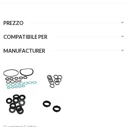
PREZZO
COMPATIBILE PER
MANUFACTURER
Guarnizioni Caldaia