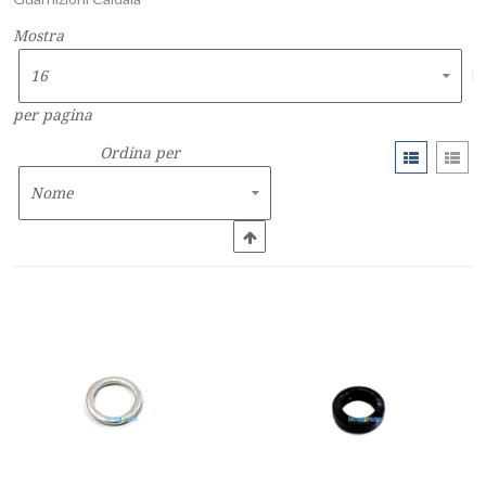
Mostra
per pagina
Ordina per