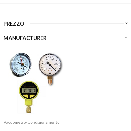
PREZZO
MANUFACTURER
Vacuometro-Condizionamento