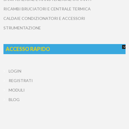
RICAMBI BRUCIATORI E CENTRALE TERMICA
CALDAIE CONDIZIONATORI E ACCESSORI
STRUMENTAZIONE
ACCESSO RAPIDO
LOGIN
REGISTRATI
MODULI
BLOG