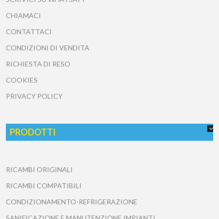
CHIAMACI
CONTATTACI
CONDIZIONI DI VENDITA
RICHIESTA DI RESO
COOKIES
PRIVACY POLICY
PRODOTTI
RICAMBI ORIGINALI
RICAMBI COMPATIBILI
CONDIZIONAMENTO-REFRIGERAZIONE
SANIFICAZIONE E MANUTENZIONE IMPIANTI