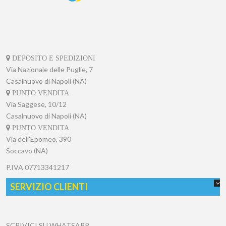
DEPOSITO E SPEDIZIONI
Via Nazionale delle Puglie, 7
Casalnuovo di Napoli (NA)
PUNTO VENDITA
Via Saggese, 10/12
Casalnuovo di Napoli (NA)
PUNTO VENDITA
Via dell'Epomeo, 390
Soccavo (NA)
P.IVA
07713341217
SERVIZIO CLIENTI
SCRIVICI SU WHATSAPP