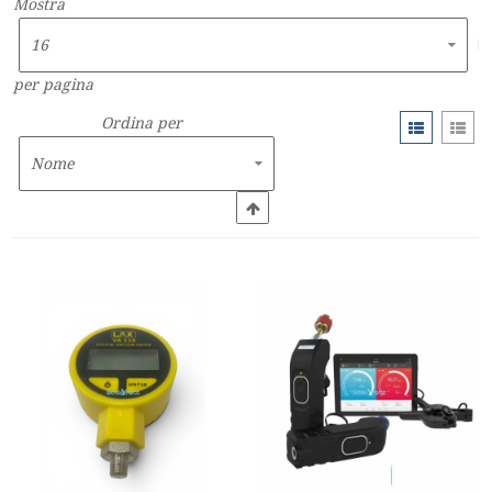
Mostra
per pagina
Ordina per