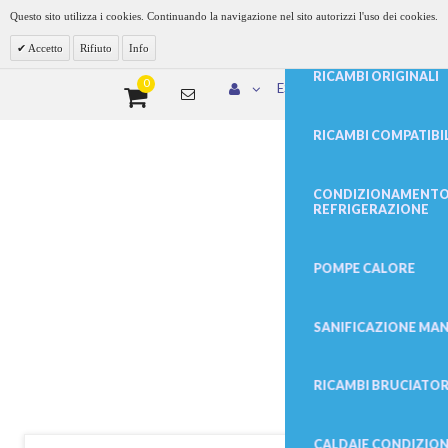
Questo sito utilizza i cookies. Continuando la navigazione nel sito autorizzi l'uso dei cookies.
Accetto
Rifiuto
Info
0
ESPLOSI