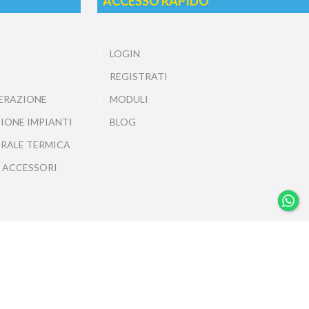
ACCESSO RAPIDO
LOGIN
REGISTRATI
ERAZIONE
MODULI
IONE IMPIANTI
BLOG
TRALE TERMICA
 ACCESSORI