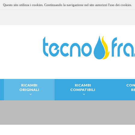
Questo sito utilizza i cookies. Continuando la navigazione nel sito autorizzi l'uso dei cookies.
RICAMBI
RICAMBI
CON
ORIGINALI
COMPATIBILI
R