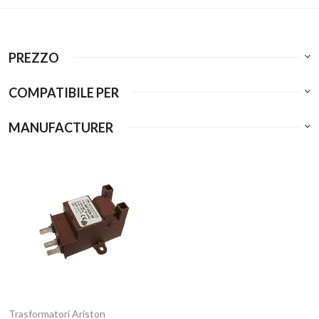
PREZZO
COMPATIBILE PER
MANUFACTURER
Trasformatori Ariston