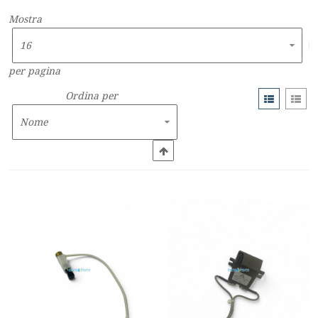
Mostra
per pagina
Ordina per