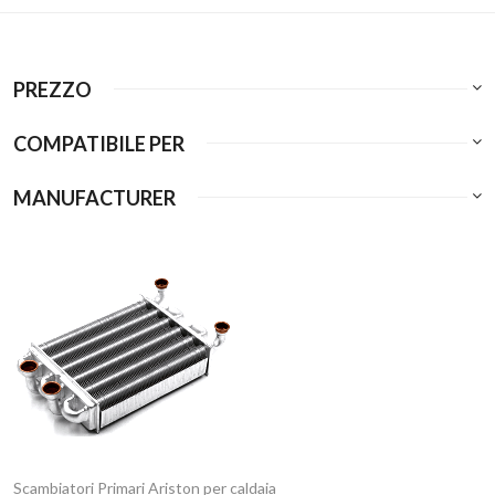
PREZZO
COMPATIBILE PER
MANUFACTURER
Scambiatori Primari Ariston per caldaia