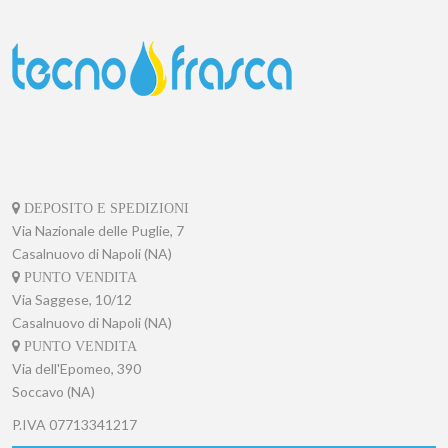
DEPOSITO E SPEDIZIONI
Via Nazionale delle Puglie, 7
Casalnuovo di Napoli (NA)
PUNTO VENDITA
Via Saggese, 10/12
Casalnuovo di Napoli (NA)
PUNTO VENDITA
Via dell'Epomeo, 390
Soccavo (NA)
P.IVA
07713341217