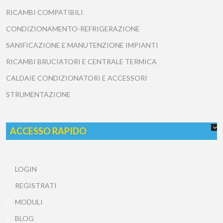
RICAMBI COMPATIBILI
CONDIZIONAMENTO-REFRIGERAZIONE
SANIFICAZIONE E MANUTENZIONE IMPIANTI
RICAMBI BRUCIATORI E CENTRALE TERMICA
CALDAIE CONDIZIONATORI E ACCESSORI
STRUMENTAZIONE
ACCESSO RAPIDO
LOGIN
REGISTRATI
MODULI
BLOG