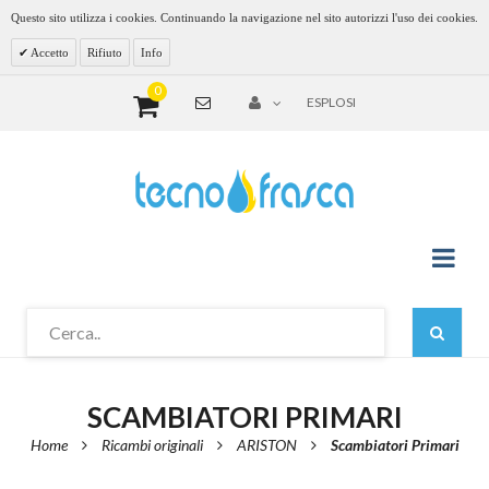
Questo sito utilizza i cookies. Continuando la navigazione nel sito autorizzi l'uso dei cookies.
Accetto
Rifiuto
Info
0
ESPLOSI
SCAMBIATORI PRIMARI
Home
Ricambi originali
ARISTON
Scambiatori Primari