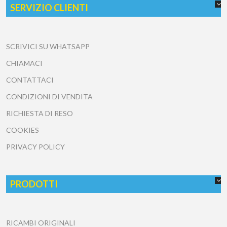
SERVIZIO CLIENTI
SCRIVICI SU WHATSAPP
CHIAMACI
CONTATTACI
CONDIZIONI DI VENDITA
RICHIESTA DI RESO
COOKIES
PRIVACY POLICY
PRODOTTI
RICAMBI ORIGINALI