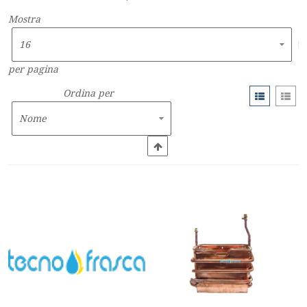
Mostra
per pagina
Ordina per