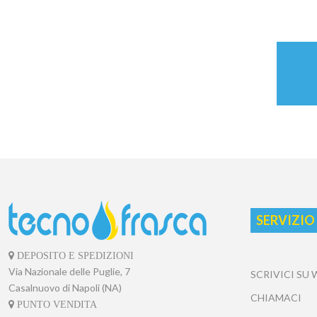
SERVIZIO
DEPOSITO E SPEDIZIONI
Via Nazionale delle Puglie, 7
SCRIVICI SU
Casalnuovo di Napoli (NA)
CHIAMACI
PUNTO VENDITA