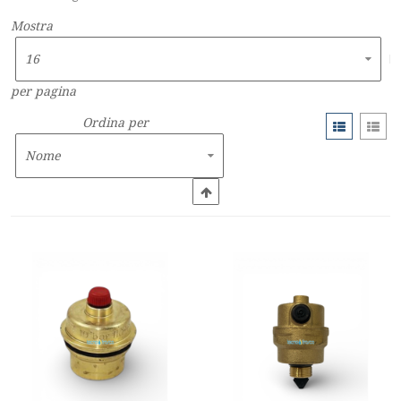
Mostra
per pagina
Ordina per