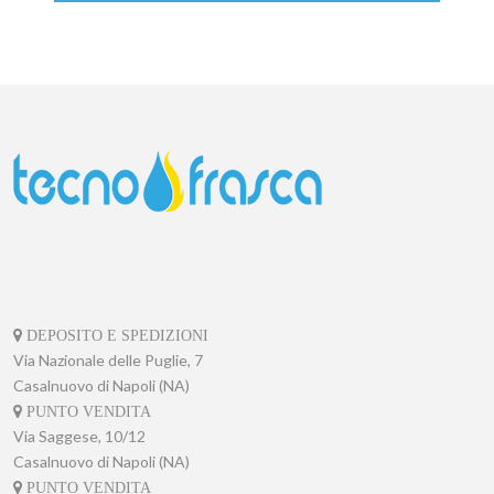
DEPOSITO E SPEDIZIONI
Via Nazionale delle Puglie, 7
Casalnuovo di Napoli (NA)
PUNTO VENDITA
Via Saggese, 10/12
Casalnuovo di Napoli (NA)
PUNTO VENDITA