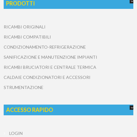
PRODOTTI
RICAMBI ORIGINALI
RICAMBI COMPATIBILI
CONDIZIONAMENTO-REFRIGERAZIONE
SANIFICAZIONE E MANUTENZIONE IMPIANTI
RICAMBI BRUCIATORI E CENTRALE TERMICA
CALDAIE CONDIZIONATORI E ACCESSORI
STRUMENTAZIONE
ACCESSO RAPIDO
LOGIN