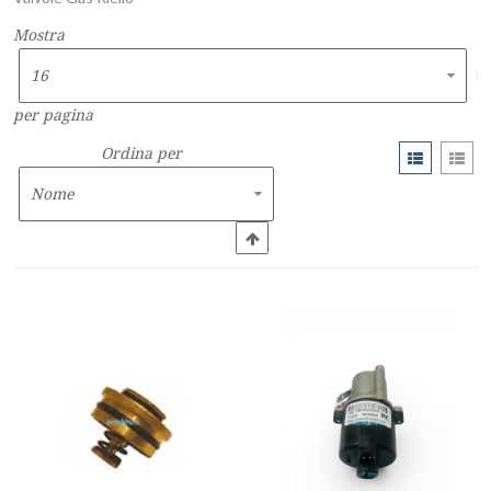
Mostra
per pagina
Ordina per