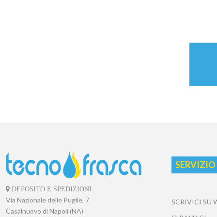
SERVIZIO
DEPOSITO E SPEDIZIONI
Via Nazionale delle Puglie, 7
SCRIVICI SU
Casalnuovo di Napoli (NA)