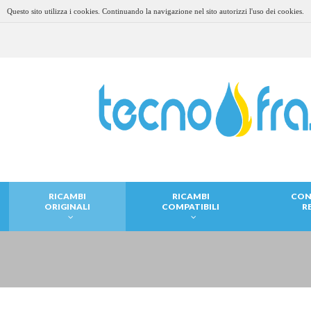
Questo sito utilizza i cookies. Continuando la navigazione nel sito autorizzi l'uso dei cookies.
RICAMBI
RICAMBI
CON
ORIGINALI
COMPATIBILI
R