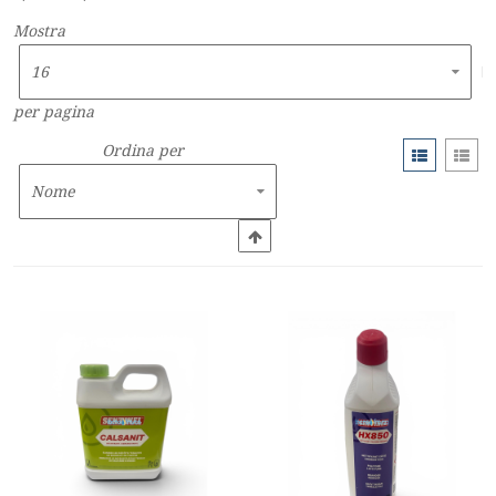
Mostra
per pagina
Ordina per