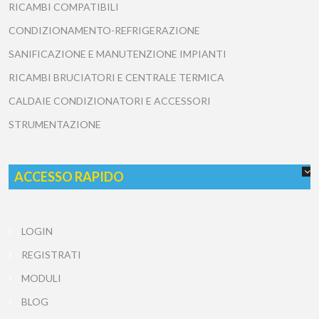
RICAMBI COMPATIBILI
CONDIZIONAMENTO-REFRIGERAZIONE
SANIFICAZIONE E MANUTENZIONE IMPIANTI
RICAMBI BRUCIATORI E CENTRALE TERMICA
CALDAIE CONDIZIONATORI E ACCESSORI
STRUMENTAZIONE
ACCESSO RAPIDO
LOGIN
REGISTRATI
MODULI
BLOG