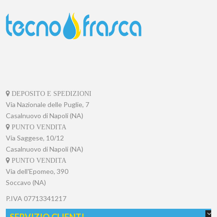
DEPOSITO E SPEDIZIONI
Via Nazionale delle Puglie, 7
Casalnuovo di Napoli (NA)
PUNTO VENDITA
Via Saggese, 10/12
Casalnuovo di Napoli (NA)
PUNTO VENDITA
Via dell'Epomeo, 390
Soccavo (NA)
P.IVA
07713341217