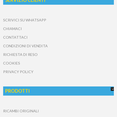
SERVIZIO CLIENTI
SCRIVICI SU WHATSAPP
CHIAMACI
CONTATTACI
CONDIZIONI DI VENDITA
RICHIESTA DI RESO
COOKIES
PRIVACY POLICY
PRODOTTI
RICAMBI ORIGINALI