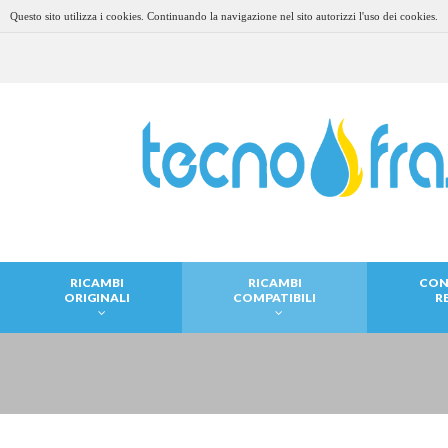
Questo sito utilizza i cookies. Continuando la navigazione nel sito autorizzi l'uso dei cookies.
RICAMBI
RICAMBI
CON
ORIGINALI
COMPATIBILI
R