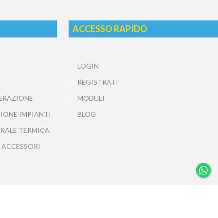
ACCESSO RAPIDO
LOGIN
REGISTRATI
ERAZIONE
MODULI
IONE IMPIANTI
BLOG
TRALE TERMICA
 ACCESSORI