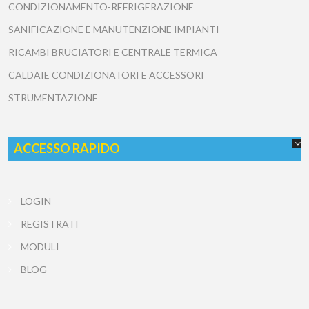
CONDIZIONAMENTO-REFRIGERAZIONE
SANIFICAZIONE E MANUTENZIONE IMPIANTI
RICAMBI BRUCIATORI E CENTRALE TERMICA
CALDAIE CONDIZIONATORI E ACCESSORI
STRUMENTAZIONE
ACCESSO RAPIDO
LOGIN
REGISTRATI
MODULI
BLOG