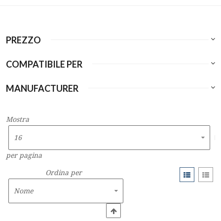
PREZZO
COMPATIBILE PER
MANUFACTURER
Mostra
per pagina
Ordina per