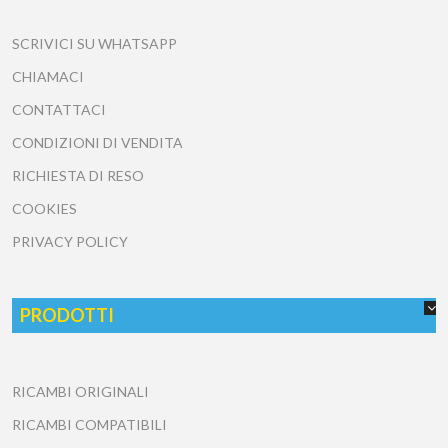
SCRIVICI SU WHATSAPP
CHIAMACI
CONTATTACI
CONDIZIONI DI VENDITA
RICHIESTA DI RESO
COOKIES
PRIVACY POLICY
PRODOTTI
RICAMBI ORIGINALI
RICAMBI COMPATIBILI