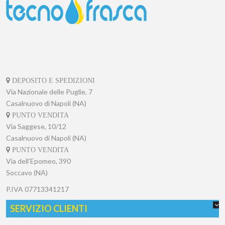
DEPOSITO E SPEDIZIONI
Via Nazionale delle Puglie, 7
Casalnuovo di Napoli (NA)
PUNTO VENDITA
Via Saggese, 10/12
Casalnuovo di Napoli (NA)
PUNTO VENDITA
Via dell'Epomeo, 390
Soccavo (NA)
P.IVA
07713341217
SERVIZIO CLIENTI