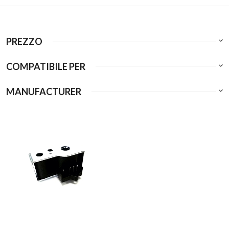
PREZZO
COMPATIBILE PER
MANUFACTURER