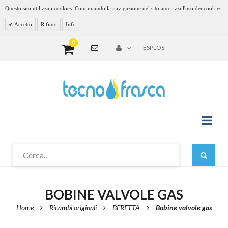
Questo sito utilizza i cookies. Continuando la navigazione nel sito autorizzi l'uso dei cookies.
Accetto
Rifiuto
Info
0
ESPLOSI
BOBINE VALVOLE GAS
Home
Ricambi originali
BERETTA
Bobine valvole gas