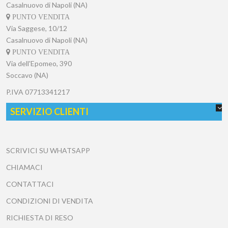
Casalnuovo di Napoli (NA)
PUNTO VENDITA
Via Saggese, 10/12
Casalnuovo di Napoli (NA)
PUNTO VENDITA
Via dell'Epomeo, 390
Soccavo (NA)
P.IVA
07713341217
SERVIZIO CLIENTI
SCRIVICI SU WHATSAPP
CHIAMACI
CONTATTACI
CONDIZIONI DI VENDITA
RICHIESTA DI RESO