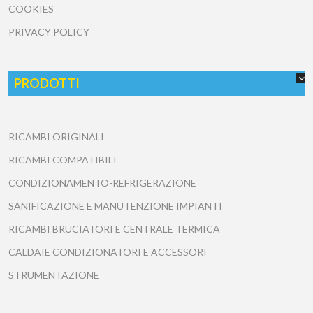
COOKIES
PRIVACY POLICY
PRODOTTI
RICAMBI ORIGINALI
RICAMBI COMPATIBILI
CONDIZIONAMENTO-REFRIGERAZIONE
SANIFICAZIONE E MANUTENZIONE IMPIANTI
RICAMBI BRUCIATORI E CENTRALE TERMICA
CALDAIE CONDIZIONATORI E ACCESSORI
STRUMENTAZIONE