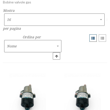
Bobine valvole gas
Mostra
per pagina
Ordina per