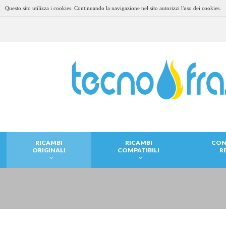
Questo sito utilizza i cookies. Continuando la navigazione nel sito autorizzi l'uso dei cookies.
RICAMBI
RICAMBI
CON
ORIGINALI
COMPATIBILI
R