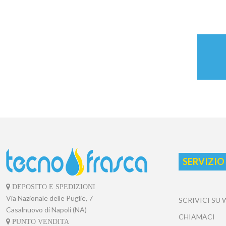
SERVIZIO
DEPOSITO E SPEDIZIONI
Via Nazionale delle Puglie, 7
SCRIVICI SU
Casalnuovo di Napoli (NA)
CHIAMACI
PUNTO VENDITA