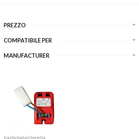
PREZZO
COMPATIBILE PER
MANUFACTURER
trasformatori beretta