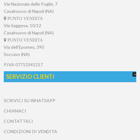
Via Nazionale delle Puglie, 7
Casalnuovo di Napoli (NA)
PUNTO VENDITA
Via Saggese, 10/12
Casalnuovo di Napoli (NA)
PUNTO VENDITA
Via dell'Epomeo, 390
Soccavo (NA)
P.IVA
07713341217
SERVIZIO CLIENTI
SCRIVICI SU WHATSAPP
CHIAMACI
CONTATTACI
CONDIZIONI DI VENDITA