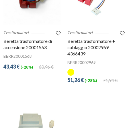
Trasformatori
Trasformatori
Beretta trasformatore di
Beretta trasformatore +
accensione 20001563
cablaggio 20002969
4366439
BERR20001563
BERR20002969
43,43 €
60,96 €
(-28%)
51,26 €
71,94 €
(-28%)