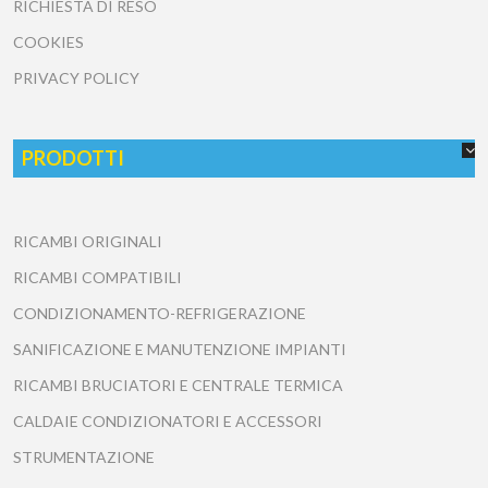
RICHIESTA DI RESO
COOKIES
PRIVACY POLICY
PRODOTTI
RICAMBI ORIGINALI
RICAMBI COMPATIBILI
CONDIZIONAMENTO-REFRIGERAZIONE
SANIFICAZIONE E MANUTENZIONE IMPIANTI
RICAMBI BRUCIATORI E CENTRALE TERMICA
CALDAIE CONDIZIONATORI E ACCESSORI
STRUMENTAZIONE