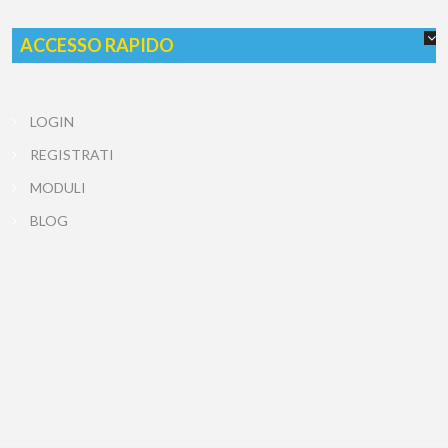
ACCESSO RAPIDO
LOGIN
REGISTRATI
MODULI
BLOG