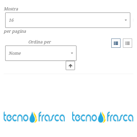
Mostra
per pagina
Ordina per