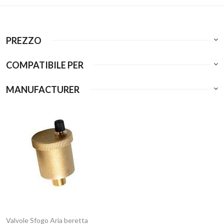
PREZZO
COMPATIBILE PER
MANUFACTURER
Valvole Sfogo Aria beretta