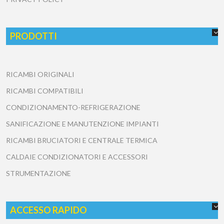
PRODOTTI
RICAMBI ORIGINALI
RICAMBI COMPATIBILI
CONDIZIONAMENTO-REFRIGERAZIONE
SANIFICAZIONE E MANUTENZIONE IMPIANTI
RICAMBI BRUCIATORI E CENTRALE TERMICA
CALDAIE CONDIZIONATORI E ACCESSORI
STRUMENTAZIONE
ACCESSO RAPIDO