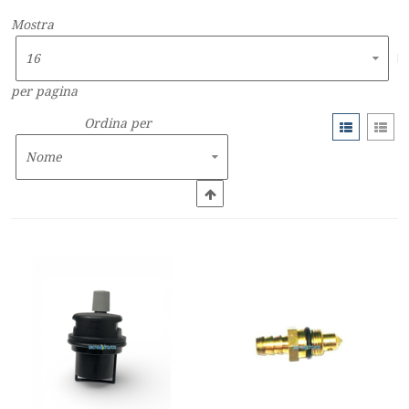
Mostra
per pagina
Ordina per