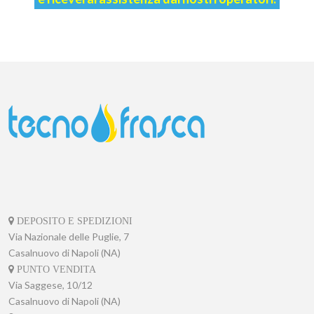
DEPOSITO E SPEDIZIONI
Via Nazionale delle Puglie, 7
Casalnuovo di Napoli (NA)
PUNTO VENDITA
Via Saggese, 10/12
Casalnuovo di Napoli (NA)