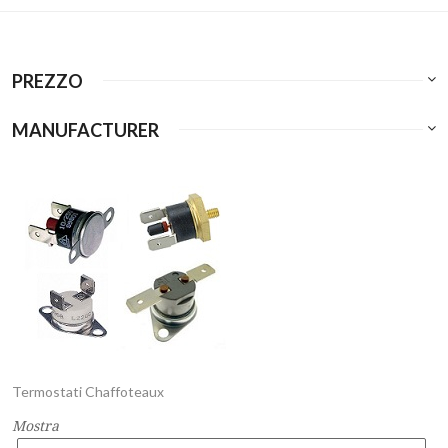
PREZZO
MANUFACTURER
Termostati Chaffoteaux
Mostra