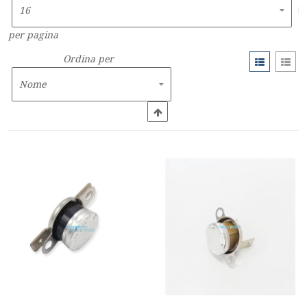
per pagina
Ordina per