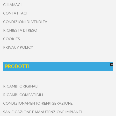
CHIAMACI
CONTATTACI
CONDIZIONI DI VENDITA
RICHIESTA DI RESO
COOKIES
PRIVACY POLICY
PRODOTTI
RICAMBI ORIGINALI
RICAMBI COMPATIBILI
CONDIZIONAMENTO-REFRIGERAZIONE
SANIFICAZIONE E MANUTENZIONE IMPIANTI