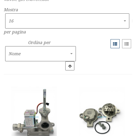
Mostra
per pagina
Ordina per