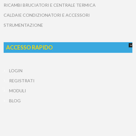
RICAMBI BRUCIATORI E CENTRALE TERMICA
CALDAIE CONDIZIONATORI E ACCESSORI
STRUMENTAZIONE
ACCESSO RAPIDO
LOGIN
REGISTRATI
MODULI
BLOG