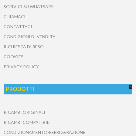
SCRIVICI SU WHATSAPP
CHIAMACI
CONTATTACI
CONDIZIONI DI VENDITA
RICHIESTA DI RESO
COOKIES
PRIVACY POLICY
PRODOTTI
RICAMBI ORIGINALI
RICAMBI COMPATIBILI
CONDIZIONAMENTO-REFRIGERAZIONE