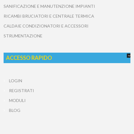
SANIFICAZIONE E MANUTENZIONE IMPIANTI
RICAMBI BRUCIATORI E CENTRALE TERMICA
CALDAIE CONDIZIONATORI E ACCESSORI
STRUMENTAZIONE
ACCESSO RAPIDO
LOGIN
REGISTRATI
MODULI
BLOG