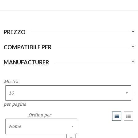
PREZZO
COMPATIBILE PER
MANUFACTURER
Mostra
per pagina
Ordina per