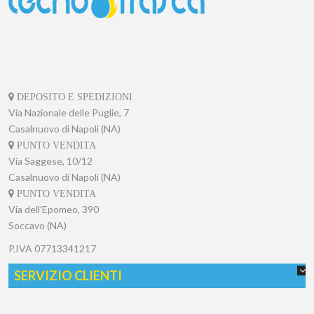
DEPOSITO E SPEDIZIONI
Via Nazionale delle Puglie, 7
Casalnuovo di Napoli (NA)
PUNTO VENDITA
Via Saggese, 10/12
Casalnuovo di Napoli (NA)
PUNTO VENDITA
Via dell'Epomeo, 390
Soccavo (NA)
P.IVA
07713341217
SERVIZIO CLIENTI