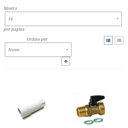
Mostra
per pagina
Ordina per