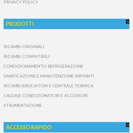
PRIVACY POLICY
PRODOTTI
RICAMBI ORIGINALI
RICAMBI COMPATIBILI
CONDIZIONAMENTO-REFRIGERAZIONE
SANIFICAZIONE E MANUTENZIONE IMPIANTI
RICAMBI BRUCIATORI E CENTRALE TERMICA
CALDAIE CONDIZIONATORI E ACCESSORI
STRUMENTAZIONE
ACCESSO RAPIDO