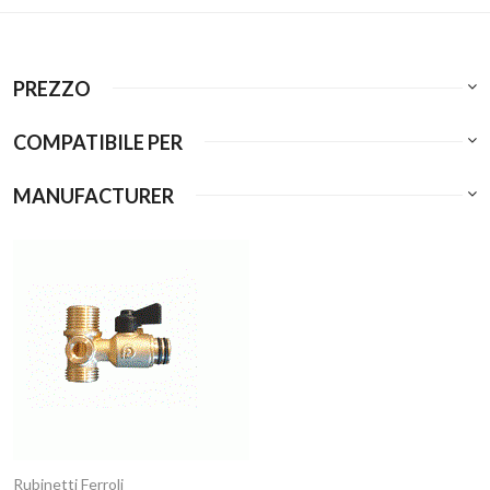
PREZZO
COMPATIBILE PER
MANUFACTURER
Rubinetti Ferroli