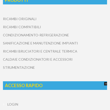
PRODOTTI
RICAMBI ORIGINALI
RICAMBI COMPATIBILI
CONDIZIONAMENTO-REFRIGERAZIONE
SANIFICAZIONE E MANUTENZIONE IMPIANTI
RICAMBI BRUCIATORI E CENTRALE TERMICA
CALDAIE CONDIZIONATORI E ACCESSORI
STRUMENTAZIONE
ACCESSO RAPIDO
LOGIN