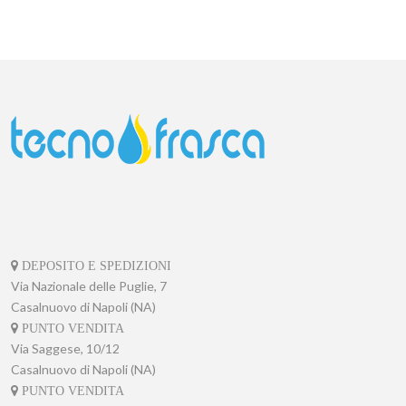
DEPOSITO E SPEDIZIONI
Via Nazionale delle Puglie, 7
Casalnuovo di Napoli (NA)
PUNTO VENDITA
Via Saggese, 10/12
Casalnuovo di Napoli (NA)
PUNTO VENDITA