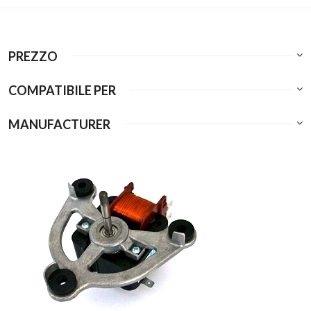
PREZZO
COMPATIBILE PER
MANUFACTURER