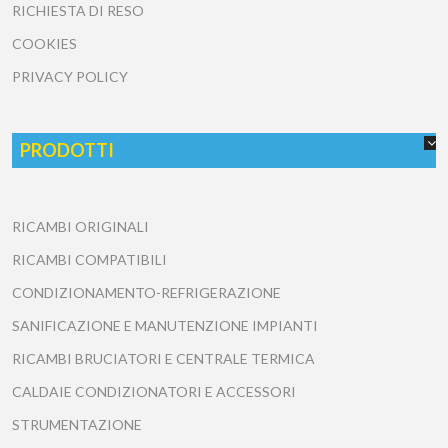
RICHIESTA DI RESO
COOKIES
PRIVACY POLICY
PRODOTTI
RICAMBI ORIGINALI
RICAMBI COMPATIBILI
CONDIZIONAMENTO-REFRIGERAZIONE
SANIFICAZIONE E MANUTENZIONE IMPIANTI
RICAMBI BRUCIATORI E CENTRALE TERMICA
CALDAIE CONDIZIONATORI E ACCESSORI
STRUMENTAZIONE