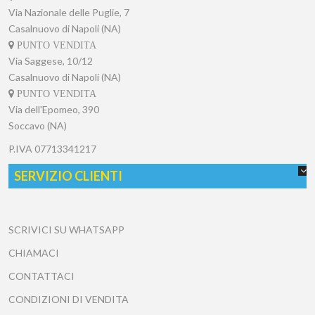
Via Nazionale delle Puglie, 7
Casalnuovo di Napoli (NA)
PUNTO VENDITA
Via Saggese, 10/12
Casalnuovo di Napoli (NA)
PUNTO VENDITA
Via dell'Epomeo, 390
Soccavo (NA)
P.IVA
07713341217
SERVIZIO CLIENTI
SCRIVICI SU WHATSAPP
CHIAMACI
CONTATTACI
CONDIZIONI DI VENDITA