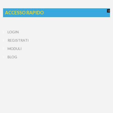
ACCESSO RAPIDO
LOGIN
REGISTRATI
MODULI
BLOG