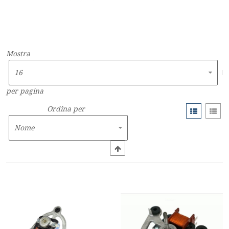
Mostra
per pagina
Ordina per