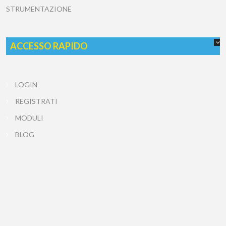
STRUMENTAZIONE
ACCESSO RAPIDO
LOGIN
REGISTRATI
MODULI
BLOG