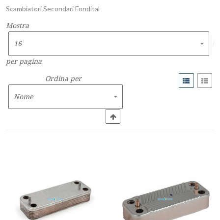
Scambiatori Secondari Fondital
Mostra
per pagina
Ordina per