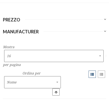
PREZZO
MANUFACTURER
Mostra
per pagina
Ordina per