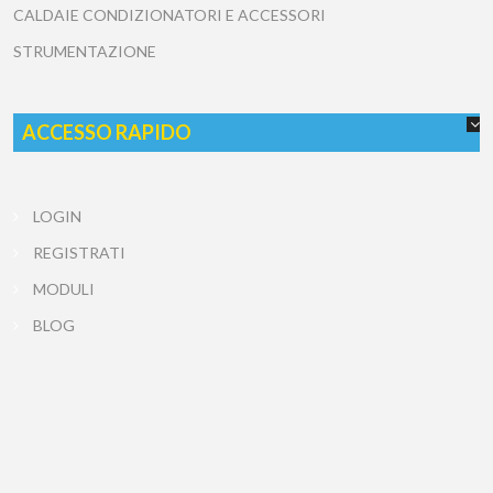
CALDAIE CONDIZIONATORI E ACCESSORI
STRUMENTAZIONE
ACCESSO RAPIDO
LOGIN
REGISTRATI
MODULI
BLOG