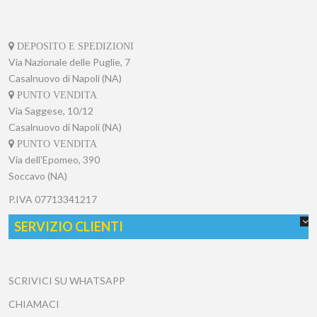
DEPOSITO E SPEDIZIONI
Via Nazionale delle Puglie, 7
Casalnuovo di Napoli (NA)
PUNTO VENDITA
Via Saggese, 10/12
Casalnuovo di Napoli (NA)
PUNTO VENDITA
Via dell'Epomeo, 390
Soccavo (NA)
P.IVA
07713341217
SERVIZIO CLIENTI
SCRIVICI SU WHATSAPP
CHIAMACI