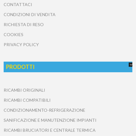
CONTATTACI
CONDIZIONI DI VENDITA
RICHIESTA DI RESO
COOKIES
PRIVACY POLICY
PRODOTTI
RICAMBI ORIGINALI
RICAMBI COMPATIBILI
CONDIZIONAMENTO-REFRIGERAZIONE
SANIFICAZIONE E MANUTENZIONE IMPIANTI
RICAMBI BRUCIATORI E CENTRALE TERMICA