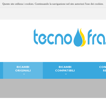
Questo sito utilizza i cookies. Continuando la navigazione nel sito autorizzi l'uso dei cookies.
RICAMBI
RICAMBI
CON
ORIGINALI
COMPATIBILI
R