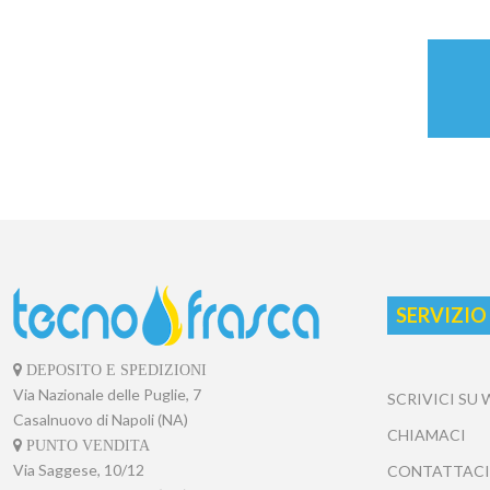
SERVIZIO
DEPOSITO E SPEDIZIONI
Via Nazionale delle Puglie, 7
SCRIVICI SU
Casalnuovo di Napoli (NA)
CHIAMACI
PUNTO VENDITA
Via Saggese, 10/12
CONTATTACI