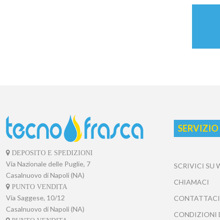
SERVIZIO
DEPOSITO E SPEDIZIONI
Via Nazionale delle Puglie, 7
SCRIVICI SU
Casalnuovo di Napoli (NA)
CHIAMACI
PUNTO VENDITA
Via Saggese, 10/12
CONTATTACI
Casalnuovo di Napoli (NA)
CONDIZIONI 