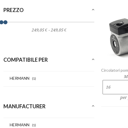
PREZZO
COMPATIBILE PER
Circolatori p
M
HERMANN
(1)
per
MANUFACTURER
HERMANN
(1)