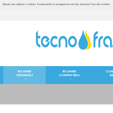
Questo sito utilizza i cookies. Continuando la navigazione nel sito autorizzi l'uso dei cookies.
RICAMBI
RICAMBI
CON
ORIGINALI
COMPATIBILI
R