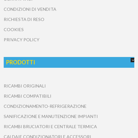
CONDIZIONI DI VENDITA
RICHIESTA DI RESO
COOKIES
PRIVACY POLICY
PRODOTTI
RICAMBI ORIGINALI
RICAMBI COMPATIBILI
CONDIZIONAMENTO-REFRIGERAZIONE
SANIFICAZIONE E MANUTENZIONE IMPIANTI
RICAMBI BRUCIATORI E CENTRALE TERMICA
CALDAIE CONDIZIONATORI E ACCESSORI