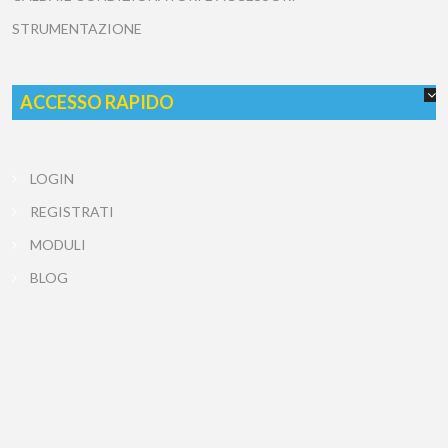
STRUMENTAZIONE
ACCESSO RAPIDO
LOGIN
REGISTRATI
MODULI
BLOG