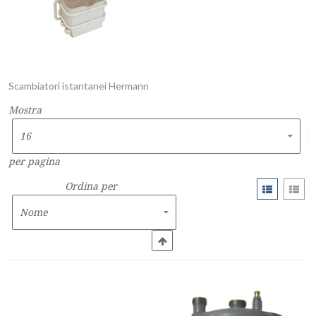
Scambiatori istantanei Hermann
Mostra
per pagina
Ordina per