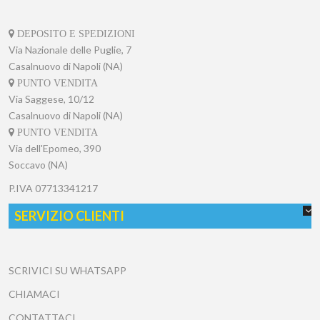
DEPOSITO E SPEDIZIONI
Via Nazionale delle Puglie, 7
Casalnuovo di Napoli (NA)
PUNTO VENDITA
Via Saggese, 10/12
Casalnuovo di Napoli (NA)
PUNTO VENDITA
Via dell'Epomeo, 390
Soccavo (NA)
P.IVA
07713341217
SERVIZIO CLIENTI
SCRIVICI SU WHATSAPP
CHIAMACI
CONTATTACI