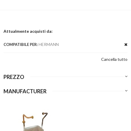
Attualmente acquisti da:
HERMANN
COMPATIBILE PER:
Cancella tutto
PREZZO
MANUFACTURER