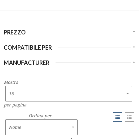
PREZZO
COMPATIBILE PER
MANUFACTURER
Mostra
per pagina
Ordina per