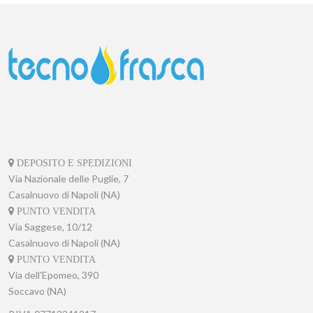
DEPOSITO E SPEDIZIONI
Via Nazionale delle Puglie, 7
Casalnuovo di Napoli (NA)
PUNTO VENDITA
Via Saggese, 10/12
Casalnuovo di Napoli (NA)
PUNTO VENDITA
Via dell'Epomeo, 390
Soccavo (NA)