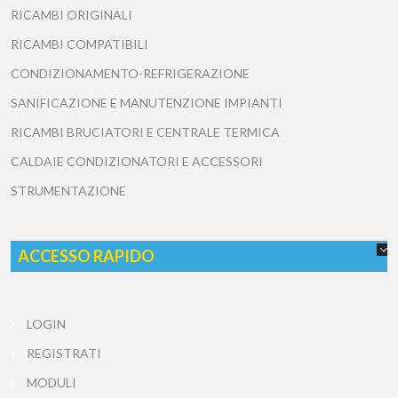
RICAMBI ORIGINALI
RICAMBI COMPATIBILI
CONDIZIONAMENTO-REFRIGERAZIONE
SANIFICAZIONE E MANUTENZIONE IMPIANTI
RICAMBI BRUCIATORI E CENTRALE TERMICA
CALDAIE CONDIZIONATORI E ACCESSORI
STRUMENTAZIONE
ACCESSO RAPIDO
LOGIN
REGISTRATI
MODULI