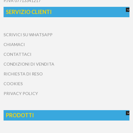
P.IVA
07713341217
SERVIZIO CLIENTI
SCRIVICI SU WHATSAPP
CHIAMACI
CONTATTACI
CONDIZIONI DI VENDITA
RICHIESTA DI RESO
COOKIES
PRIVACY POLICY
PRODOTTI