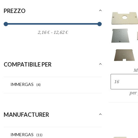
PREZZO
COMPATIBILE PER
M
IMMERGAS
(4)
per
MANUFACTURER
IMMERGAS
(11)