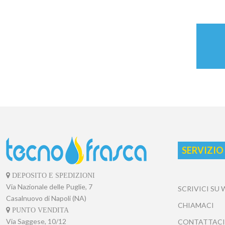
SERVIZIO
DEPOSITO E SPEDIZIONI
Via Nazionale delle Puglie, 7
SCRIVICI SU
Casalnuovo di Napoli (NA)
CHIAMACI
PUNTO VENDITA
Via Saggese, 10/12
CONTATTACI