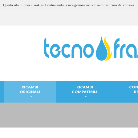
Questo sito utilizza i cookies. Continuando la navigazione nel sito autorizzi l'uso dei cookies.
RICAMBI
RICAMBI
CON
ORIGINALI
COMPATIBILI
R