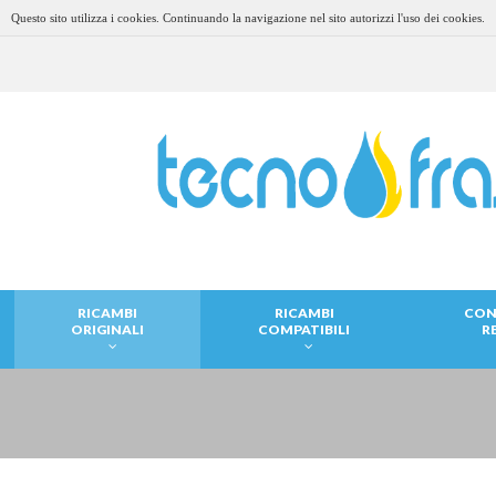
Questo sito utilizza i cookies. Continuando la navigazione nel sito autorizzi l'uso dei cookies.
RICAMBI
RICAMBI
CON
ORIGINALI
COMPATIBILI
R