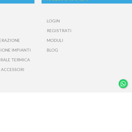
LOGIN
REGISTRATI
ERAZIONE
MODULI
IONE IMPIANTI
BLOG
TRALE TERMICA
 ACCESSORI