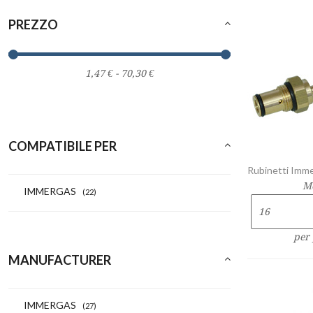
PREZZO
COMPATIBILE PER
Rubinetti Imm
M
IMMERGAS
(22)
per
MANUFACTURER
IMMERGAS
(27)